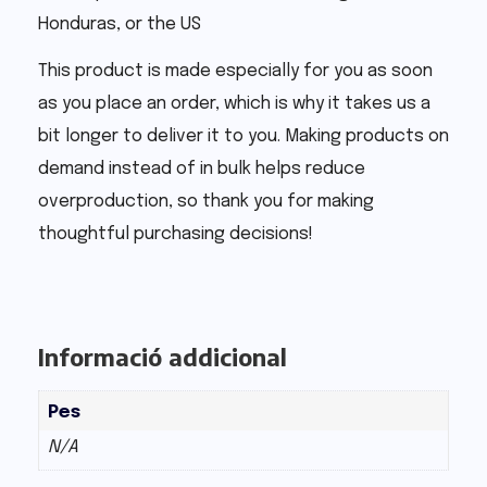
Honduras, or the US
This product is made especially for you as soon
as you place an order, which is why it takes us a
bit longer to deliver it to you. Making products on
demand instead of in bulk helps reduce
overproduction, so thank you for making
thoughtful purchasing decisions!
Informació addicional
Pes
N/A