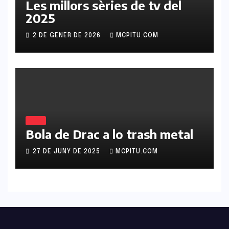
Les millors sèries de tv del
2025
2 DE GENER DE 2026
MCPITU.COM
BLOG
Bola de Drac a lo trash metal
27 DE JUNY DE 2025
MCPITU.COM