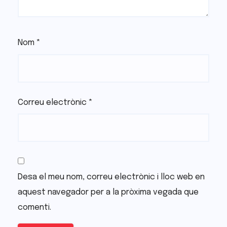
Nom
*
Correu electrònic
*
Desa el meu nom, correu electrònic i lloc web en
aquest navegador per a la pròxima vegada que
comenti.