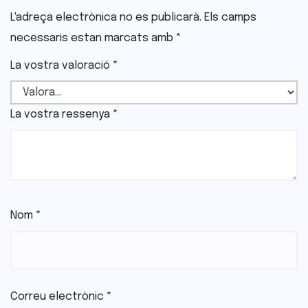
L'adreça electrònica no es publicarà.
Els camps
necessaris estan marcats amb
*
La vostra valoració
*
La vostra ressenya
*
Nom
*
Correu electrònic
*