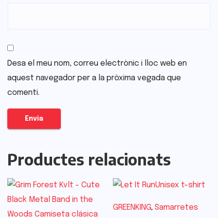
Desa el meu nom, correu electrònic i lloc web en
aquest navegador per a la pròxima vegada que
comenti.
Productes relacionats
GREENKING
,
Samarretes