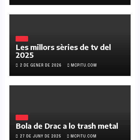
BLOG
Les millors sèries de tv del
2025
2 DE GENER DE 2026
MCPITU.COM
BLOG
Bola de Drac a lo trash metal
27 DE JUNY DE 2025
MCPITU.COM