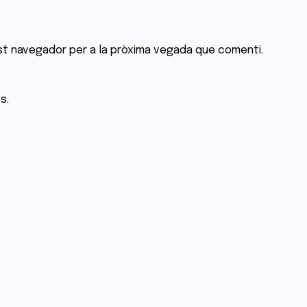
st navegador per a la pròxima vegada que comenti.
s.