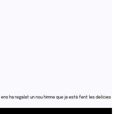
 ens ha regalat un nou himne que ja està fent les delícies