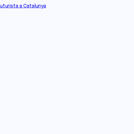
futurista a Catalunya