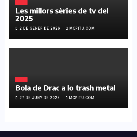
BLOG
Les millors sèries de tv del
2025
2 DE GENER DE 2026
MCPITU.COM
BLOG
Bola de Drac a lo trash metal
27 DE JUNY DE 2025
MCPITU.COM