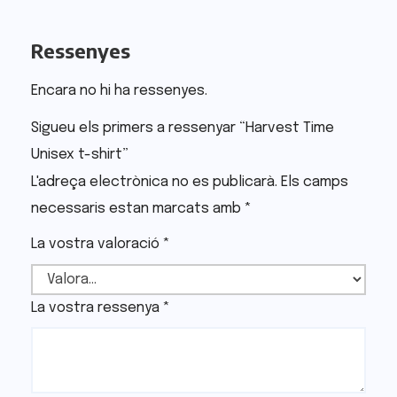
Ressenyes
Encara no hi ha ressenyes.
Sigueu els primers a ressenyar “Harvest Time
Unisex t-shirt”
L'adreça electrònica no es publicarà.
Els camps
necessaris estan marcats amb
*
La vostra valoració
*
La vostra ressenya
*