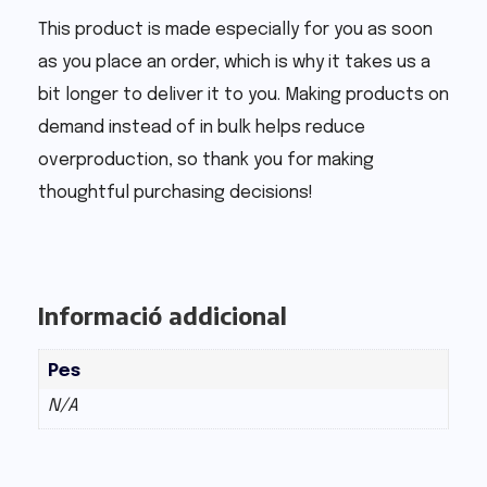
This product is made especially for you as soon
as you place an order, which is why it takes us a
bit longer to deliver it to you. Making products on
demand instead of in bulk helps reduce
overproduction, so thank you for making
thoughtful purchasing decisions!
Informació addicional
Pes
N/A