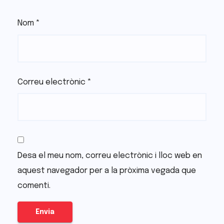
Nom
*
Correu electrònic
*
Desa el meu nom, correu electrònic i lloc web en
aquest navegador per a la pròxima vegada que
comenti.