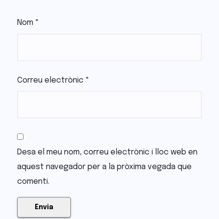
Nom
*
Correu electrònic
*
Desa el meu nom, correu electrònic i lloc web en
aquest navegador per a la pròxima vegada que
comenti.