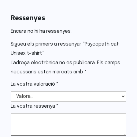
Ressenyes
Encara no hi ha ressenyes.
Sigueu els primers a ressenyar “Psycopath cat
Unisex t-shirt”
L'adreça electrònica no es publicarà.
Els camps
necessaris estan marcats amb
*
La vostra valoració
*
La vostra ressenya
*