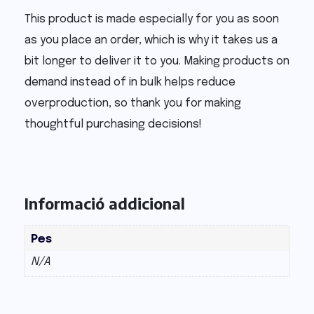
This product is made especially for you as soon
as you place an order, which is why it takes us a
bit longer to deliver it to you. Making products on
demand instead of in bulk helps reduce
overproduction, so thank you for making
thoughtful purchasing decisions!
Informació addicional
Pes
N/A