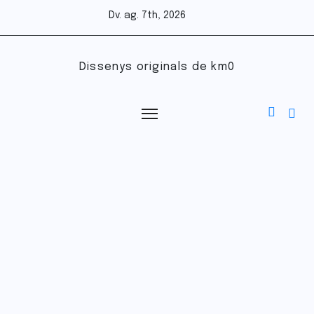
Dv. ag. 7th, 2026
Dissenys originals de km0