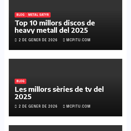
BLOG
METAL SATYR
Top 10 millors discos de
heavy metall del 2025
2 DE GENER DE 2026
MCPITU.COM
BLOG
Les millors sèries de tv del
2025
2 DE GENER DE 2026
MCPITU.COM