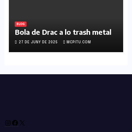
BLOG
Bola de Drac a lo trash metal
27 DE JUNY DE 2025
MCPITU.COM