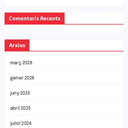
Comentaris Recents
Arxius
març 2026
gener 2026
juny 2025
abril 2025
juliol 2024