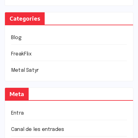
Categories
Blog
FreakFlix
Metal Satyr
Meta
Entra
Canal de les entrades