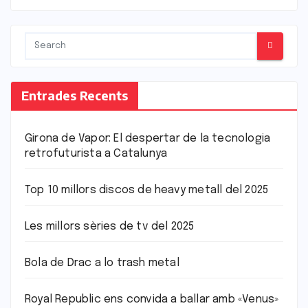
Entrades Recents
Girona de Vapor: El despertar de la tecnologia
retrofuturista a Catalunya
Top 10 millors discos de heavy metall del 2025
Les millors sèries de tv del 2025
Bola de Drac a lo trash metal
Royal Republic ens convida a ballar amb «Venus»