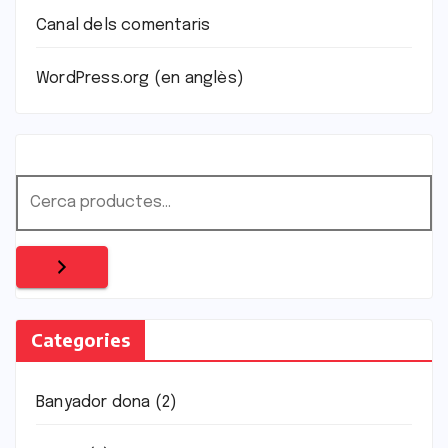
Canal dels comentaris
WordPress.org (en anglès)
Categories
Banyador dona
(2)